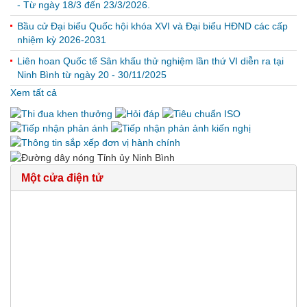
- Từ ngày 18/3 đến 23/3/2026.
Bầu cử Đại biểu Quốc hội khóa XVI và Đại biểu HĐND các cấp
nhiệm kỳ 2026-2031
Liên hoan Quốc tế Sân khấu thử nghiệm lần thứ VI diễn ra tại
Ninh Bình từ ngày 20 - 30/11/2025
Xem tất cả
Một cửa điện tử