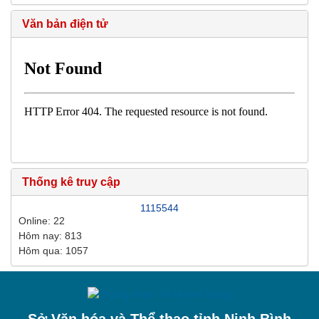
Văn bản điện tử
Thống kê truy cập
1115544
Online: 22
Hôm nay: 813
Hôm qua: 1057