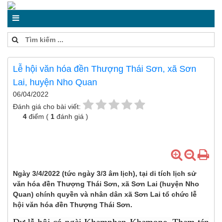
Lễ hội văn hóa đền Thượng Thái Sơn, xã Sơn
Lai, huyện Nho Quan
06/04/2022
Đánh giá cho bài viết:
4
điểm (
1
đánh giá )
Ngày 3/4/2022 (tức ngày 3/3 âm lịch), tại di tích lịch sử
văn hóa đền Thượng Thái Sơn, xã Sơn Lai (huyện Nho
Quan) chính quyền và nhân dân xã Sơn Lai tổ chức lễ
hội văn hóa đền Thượng Thái Sơn.