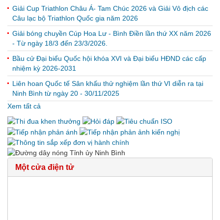
Giải Cup Triathlon Châu Á- Tam Chúc 2026 và Giải Vô địch các
Câu lạc bộ Triathlon Quốc gia năm 2026
Giải bóng chuyền Cúp Hoa Lư - Bình Điền lần thứ XX năm 2026
- Từ ngày 18/3 đến 23/3/2026.
Bầu cử Đại biểu Quốc hội khóa XVI và Đại biểu HĐND các cấp
nhiệm kỳ 2026-2031
Liên hoan Quốc tế Sân khấu thử nghiệm lần thứ VI diễn ra tại
Ninh Bình từ ngày 20 - 30/11/2025
Xem tất cả
Một cửa điện tử