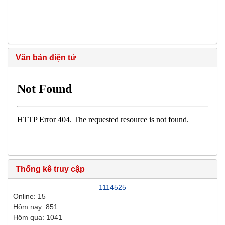
Văn bản điện tử
Thống kê truy cập
1114525
Online: 15
Hôm nay: 851
Hôm qua: 1041